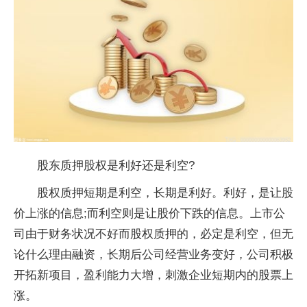
股东质押股权是利好还是利空?
股权质押短期是利空，长期是利好。利好，是让股
价上涨的信息;而利空则是让股价下跌的信息。上市公
司由于财务状况不好而股权质押的，必定是利空，但无
论什么理由融资，长期后公司经营业务变好，公司积极
开拓新项目，盈利能力大增，刺激企业短期内的股票上
涨。