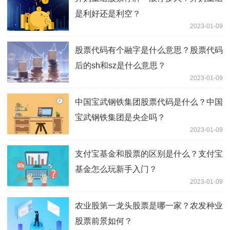
是利好还是利空？
2023-01-09
股票代码有个融字是什么意思？股票代码
后的sh和sz是什么意思？
2023-01-09
中国宝武钢铁集团股票代码是什么？中国
宝武钢铁集团是央企吗？
2023-01-09
支付宝基金和股票的区别是什么？支付宝
基金怎么玩新手入门？
2023-01-09
农业股第一龙头股票是哪一家？农发种业
股票前景如何？