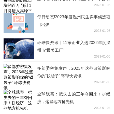
2023-01-05
每日动态!2023年度温州民生实事候选项
目出炉
2023-01-05
环球快资讯丨11家企业入选2022年度温
州市“最美工厂”
2023-01-05
多部委密集发声，2023年这些政策影响
你的“钱袋子” 环球快资讯
2023-01-05
全球观察：把失去的三年夺回来！拼经
济，这些地方抢先机
2023-01-04