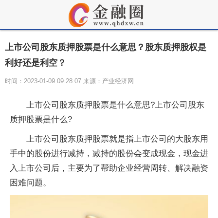
上市公司股东质押股票是什么意思？股东质押股权是
利好还是利空？
时间：2023-01-09 09:28:07 来源：产业经济网
上市公司股东质押股票是什么意思?上市公司股东
质押股票是什么?
上市公司股东质押股票就是指上市公司的大股东用
手中的股份进行减持，减持的股份会变成现金，现金进
入上市公司后，主要为了帮助企业经营周转、解决融资
困难问题。