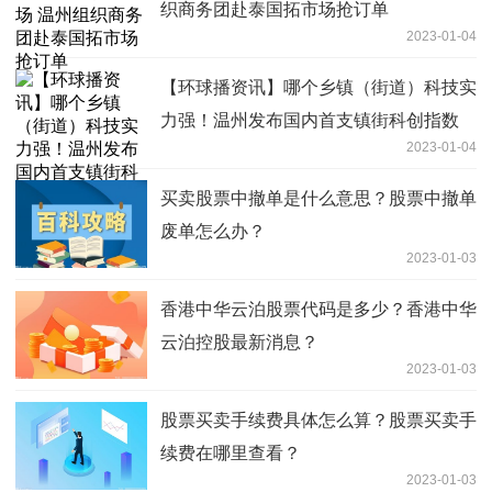
织商务团赴泰国拓市场抢订单
2023-01-04
【环球播资讯】哪个乡镇（街道）科技实
力强！温州发布国内首支镇街科创指数
2023-01-04
买卖股票中撤单是什么意思？股票中撤单
废单怎么办？
2023-01-03
香港中华云泊股票代码是多少？香港中华
云泊控股最新消息？
2023-01-03
股票买卖手续费具体怎么算？股票买卖手
续费在哪里查看？
2023-01-03