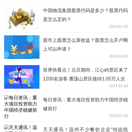
中国物流集团股票代码是多少？股票代码
是怎么定的？
2023-01-03
股市上股票怎么算收益？股票怎么开户网
上可以申请？
2023-01-03
世界快看点丨元旦期间，江心屿景区来了
1200名游客 雁荡山景区接待1.05万人次
2023-01-03
每日资讯：重大项目投资助力中国经济稳
健前行
2023-01-03
天天通讯！温州不少餐饮企业“转战线