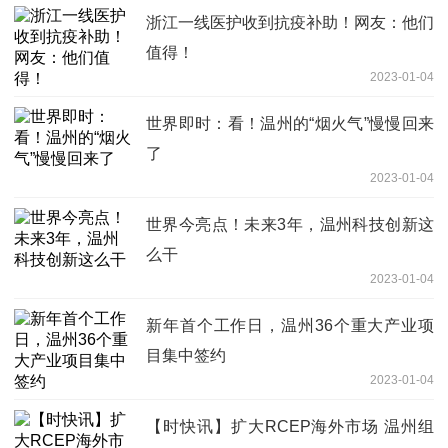
浙江一线医护收到抗疫补助！网友：他们
值得！
2023-01-04
世界即时：看！温州的“烟火气”慢慢回来
了
2023-01-04
世界今亮点！未来3年，温州科技创新这
么干
2023-01-04
新年首个工作日，温州36个重大产业项
目集中签约
2023-01-04
【时快讯】扩大RCEP海外市场 温州组