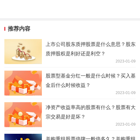
推荐内容
上市公司股东质押股票是什么意思？股东
质押股权是利好还是利空？
2023-01-09
股票型基金分红一般是什么时候？买入基
金后什么时候收益？
2023-01-09
净资产收益率高的股票有什么？股票有大
宗交易是好是坏？
2023-01-09
并购重组股票停牌一般停多久？并购重组