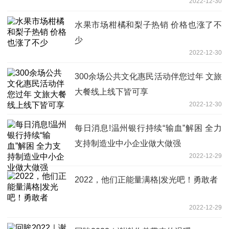
2022-12-30
水果市场柑橘和梨子热销 价格也涨了不
少
2022-12-30
300余场公共文化惠民活动伴您过年 文旅
大餐线上线下皆可享
2022-12-30
每日消息!温州银行持续“输血”解困 全力
支持制造业中小企业做大做强
2022-12-29
2022，他们正能量满格|发光吧！勇敢者
2022-12-29