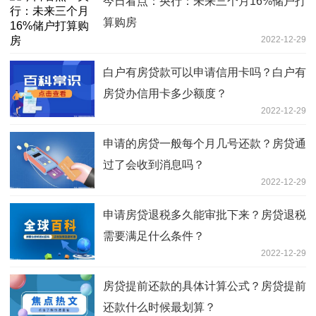
今日看点：央行：未来三个月16%储户打
算购房
2022-12-29
白户有房贷款可以申请信用卡吗？白户有
房贷办信用卡多少额度？
2022-12-29
申请的房贷一般每个月几号还款？房贷通
过了会收到消息吗？
2022-12-29
申请房贷退税多久能审批下来？房贷退税
需要满足什么条件？
2022-12-29
房贷提前还款的具体计算公式？房贷提前
还款什么时候最划算？