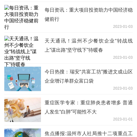
每日资讯：重大项目投资助力中国经济稳
健前行
2023-01-03
天天通讯！温州不少餐饮企业“转战线
上”谋出路“坚守线下”待暖春
2023-01-03
今日热搜：瑞安“共富工坊”搬进文成山区
企业增订单群众富口袋
2023-01-03
重症医学专家：重症肺炎患者增多 普通
人发生“白肺”可能性不大
2023-01-01
焦点播报:温州市人社局推十二项重点工