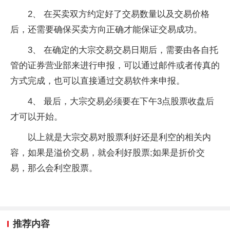
2、 在买卖双方约定好了交易数量以及交易价格
后，还需要确保买卖方向正确才能保证交易成功。
3、 在确定的大宗交易交易日期后，需要由各自托
管的证券营业部来进行申报，可以通过邮件或者传真的
方式完成，也可以直接通过交易软件来申报。
4、 最后，大宗交易必须要在下午3点股票收盘后
才可以开始。
以上就是大宗交易对股票利好还是利空的相关内
容，如果是溢价交易，就会利好股票;如果是折价交
易，那么会利空股票。
推荐内容