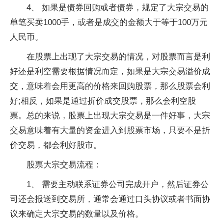
4、 如果是债券回购或者债券，规定了大宗交易的
单笔买卖1000手，或者是成交的金额大于等于100万元
人民币。
在股票上出现了大宗交易的情况，对股票而言是利
好还是利空需要根据情况而定，如果是大宗交易溢价成
交，意味着会用更高的价格来回购股票，那么股票会利
好;相反，如果是通过折价成交股票，那么会利空股
票。总的来说，股票上出现大宗交易是一件好事，大宗
交易意味着有大量的资金进入到股票市场，只要不是折
价交易，都会利好股市。
股票大宗交易流程：
1、 需要主动联系证券公司完成开户，然后证券公
司还会报送到交易所，通常会通过口头协议或者书面协
议来确定大宗交易的数量以及价格。