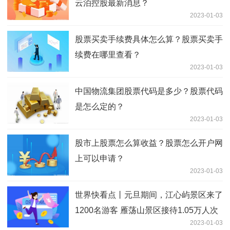
云泊控股最新消息？
2023-01-03
股票买卖手续费具体怎么算？股票买卖手
续费在哪里查看？
2023-01-03
中国物流集团股票代码是多少？股票代码
是怎么定的？
2023-01-03
股市上股票怎么算收益？股票怎么开户网
上可以申请？
2023-01-03
世界快看点丨元旦期间，江心屿景区来了
1200名游客 雁荡山景区接待1.05万人次
2023-01-03