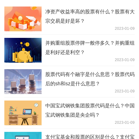
净资产收益率高的股票有什么？股票有大
宗交易是好是坏？
2023-01-09
并购重组股票停牌一般停多久？并购重组
是利好还是利空？
2023-01-09
股票代码有个融字是什么意思？股票代码
后的sh和sz是什么意思？
2023-01-09
中国宝武钢铁集团股票代码是什么？中国
宝武钢铁集团是央企吗？
2023-01-09
支付宝基金和股票的区别是什么？支付宝