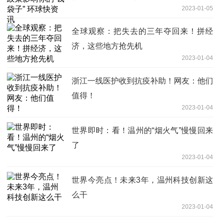
2023-01-05
全球观察：把失去的三年夺回来！拼经
济，这些地方抢先机
2023-01-04
浙江一线医护收到抗疫补助！网友：他们
值得！
2023-01-04
世界即时：看！温州的“烟火气”慢慢回来
了
2023-01-04
世界今亮点！未来3年，温州科技创新这
么干
2023-01-04