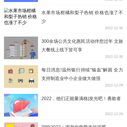
水果市场柑橘和梨子热销 价格也涨了不
少
2022-12-30
300余场公共文化惠民活动伴您过年 文旅
大餐线上线下皆可享
2022-12-30
每日消息!温州银行持续“输血”解困 全力
支持制造业中小企业做大做强
2022-12-29
2022，他们正能量满格|发光吧！勇敢者
2022-12-29