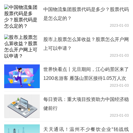
中国物流集团股票代码是多少？股票代码
是怎么定的？
2023-01-03
股市上股票怎么算收益？股票怎么开户网
上可以申请？
2023-01-03
世界快看点丨元旦期间，江心屿景区来了
1200名游客 雁荡山景区接待1.05万人次
2023-01-03
每日资讯：重大项目投资助力中国经济稳
健前行
2023-01-03
天天通讯！温州不少餐饮企业“转战线