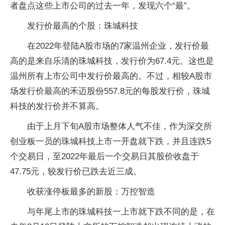
者盘点这些上市公司的过去一年，发现六个“最”。
发行价最高的个股：珠城科技
在2022年登陆A股市场的7家温州企业，发行价最
高的是来自乐清的珠城科技，发行价为67.4元。这也是
温州所有上市公司中发行价最高的。不过，相较A股市
场发行价最高的禾迈股份557.8元的每股发行价，珠城
科技的发行价并不算高。
由于上月下旬A股市场整体人气不佳，作为深交所
创业板一员的珠城科技上市一开盘就下跌，并且连跌5
个交易日，至2022年最后一个交易日其股价收盘于
47.75元，较发行价已跌去近三成。
收获涨停板最多的新股：万控智造
与年尾上市的珠城科技一上市就下跌不同的是，在