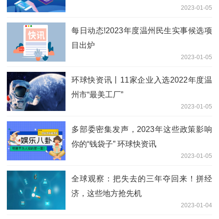
2023-01-05
每日动态!2023年度温州民生实事候选项
目出炉
2023-01-05
环球快资讯丨11家企业入选2022年度温
州市“最美工厂”
2023-01-05
多部委密集发声，2023年这些政策影响
你的“钱袋子” 环球快资讯
2023-01-05
全球观察：把失去的三年夺回来！拼经
济，这些地方抢先机
2023-01-04