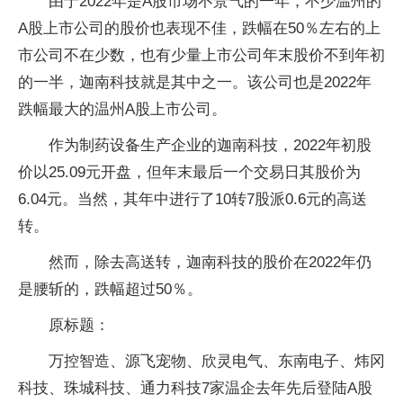
由于2022年是A股市场不景气的一年，不少温州的
A股上市公司的股价也表现不佳，跌幅在50％左右的上
市公司不在少数，也有少量上市公司年末股价不到年初
的一半，迦南科技就是其中之一。该公司也是2022年
跌幅最大的温州A股上市公司。
作为制药设备生产企业的迦南科技，2022年初股
价以25.09元开盘，但年末最后一个交易日其股价为
6.04元。当然，其年中进行了10转7股派0.6元的高送
转。
然而，除去高送转，迦南科技的股价在2022年仍
是腰斩的，跌幅超过50％。
原标题：
万控智造、源飞宠物、欣灵电气、东南电子、炜冈
科技、珠城科技、通力科技7家温企去年先后登陆A股