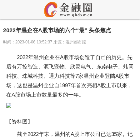
2022年温企在A股市场的六个“最” 头条焦点
时间：2023-01-06 10:52:37 来源：温州都市报
2022年温州企业在A股市场创造了自己的历史。先
后有万控智造、源飞宠物、欣灵电气、东南电子、炜冈
科技、珠城科技、通力科技等7家温州企业登陆A股市
场，这也是温州企业自1997年首次亮相A股上市以来，
在A股市场上市数量最多的一年。
【资料图】
截至2022年末，温州的A股上市公司已达35家。记