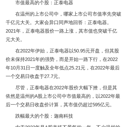
市值最高的个股：正泰电器
在温州的上市公司中，哪家上市公司市值率先突破
千亿元大关。大家会异口同声地回答：正泰电器。
2021年，正泰电器股价一路上涨，其市值也突破千亿
元大关。
在2022年伊始，正泰电器以50.95元开盘，但其股
价未保持2021年的强势，而是开始一路下行，在2022
年10月31日一度触及全年低点25.21元，在2022年最后
一个交易日收盘于27.7元。
尽管，正泰电器在2022年股价大幅下挫，但是其
依然是温州的A股上市公司中市值最高的，以2022年最
后一个交易日收盘价计算，其市值仍超过595亿元。
跌幅最大的个股：迦南科技