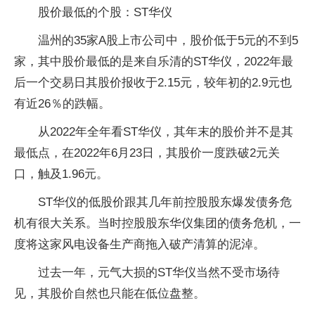
股价最低的个股：ST华仪
温州的35家A股上市公司中，股价低于5元的不到5
家，其中股价最低的是来自乐清的ST华仪，2022年最
后一个交易日其股价报收于2.15元，较年初的2.9元也
有近26％的跌幅。
从2022年全年看ST华仪，其年末的股价并不是其
最低点，在2022年6月23日，其股价一度跌破2元关
口，触及1.96元。
ST华仪的低股价跟其几年前控股股东爆发债务危
机有很大关系。当时控股股东华仪集团的债务危机，一
度将这家风电设备生产商拖入破产清算的泥淖。
过去一年，元气大损的ST华仪当然不受市场待
见，其股价自然也只能在低位盘整。