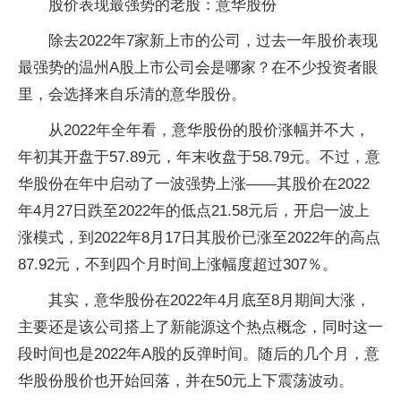
股价表现最强势的老股：意华股份
除去2022年7家新上市的公司，过去一年股价表现
最强势的温州A股上市公司会是哪家？在不少投资者眼
里，会选择来自乐清的意华股份。
从2022年全年看，意华股份的股价涨幅并不大，
年初其开盘于57.89元，年末收盘于58.79元。不过，意
华股份在年中启动了一波强势上涨——其股价在2022
年4月27日跌至2022年的低点21.58元后，开启一波上
涨模式，到2022年8月17日其股价已涨至2022年的高点
87.92元，不到四个月时间上涨幅度超过307％。
其实，意华股份在2022年4月底至8月期间大涨，
主要还是该公司搭上了新能源这个热点概念，同时这一
段时间也是2022年A股的反弹时间。随后的几个月，意
华股份股价也开始回落，并在50元上下震荡波动。