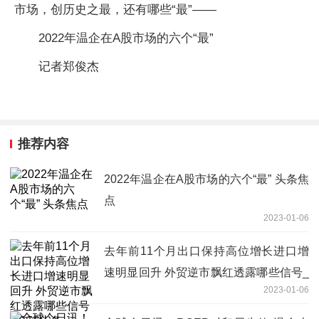
市场，创历史之最，还有哪些“最”——
2022年温企在A股市场的六个“最”
记者郑俊杰
推荐内容
2022年温企在A股市场的六个“最” 头条焦
点
2023-01-06
去年前11个月出口保持高位增长进口增
速明显回升 外贸逆市飘红透露哪些信号_
2023-01-06
全球头条