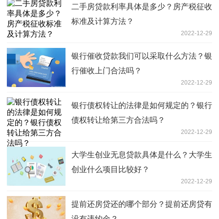
二手房贷款利率具体是多少？房产税征收
标准及计算方法？
2022-12-29
银行催收贷款我们可以采取什么方法？银
行催收上门合法吗？
2022-12-29
银行债权转让的法律是如何规定的？银行
债权转让给第三方合法吗？
2022-12-29
大学生创业无息贷款具体是什么？大学生
创业什么项目比较好？
2022-12-29
提前还房贷还的哪个部分？提前还房贷有
没有违约金？