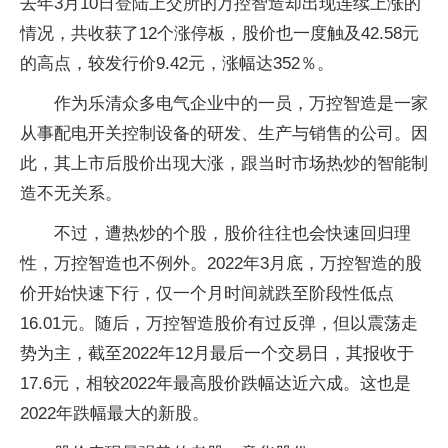
去年3月10日登陆上交所的万控智造却出现连续上涨的
情况，共收获了12个涨停板，股价也一度触及42.58元
的高点，较发行价9.42元，涨幅达352％。
作为乐清众多电气企业中的一员，万控智造是一家
从事配电开关控制设备的研发、生产与销售的公司。因
此，其上市后股价出现大涨，跟当时市场热炒的智能制
造不无关系。
不过，遭热炒的个股，股价往往也会快速回归理
性，万控智造也不例外。2022年3月底，万控智造的股
价开始快速下行，仅一个月时间就跌至阶段性低点
16.01元。随后，万控智造股价有过反弹，但以震荡走
势为主，截至2022年12月最后一个交易日，其报收于
17.6元，相较2022年最高股价跌幅达近六成。这也是
2022年跌幅最大的新股。