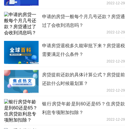
2022-12-29
申请的房贷一般每个月几号还款？房贷通
过了会收到消息吗？
2022-12-29
申请房贷退税多久能审批下来？房贷退税
需要满足什么条件？
2022-12-29
房贷提前还款的具体计算公式？房贷提前
还款什么时候最划算？
2022-12-29
银行房贷年龄是到60还是65？住房贷款
利息专项附加扣除？
2022-12-29