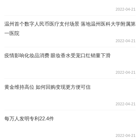
2022-04-21
温州首个数字人民币医疗支付场景 落地温州医科大学附属第
一医院
2022-04-21
疫情影响化妆品消费 眼妆香水受宠口红销量下滑
2022-04-21
黄金维持高位 如何回购变现更方便可信
2022-04-21
每万人发明专利22.4件
2022-04-21