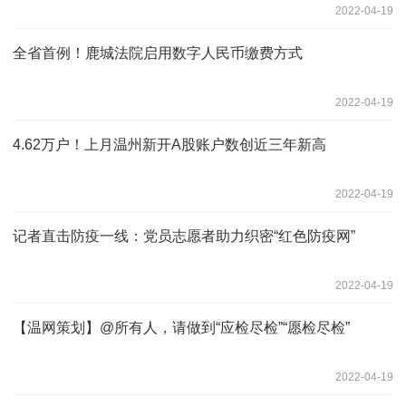
2022-04-19
全省首例！鹿城法院启用数字人民币缴费方式
2022-04-19
4.62万户！上月温州新开A股账户数创近三年新高
2022-04-19
记者直击防疫一线：党员志愿者助力织密“红色防疫网”
2022-04-19
【温网策划】@所有人，请做到“应检尽检”“愿检尽检”
2022-04-19