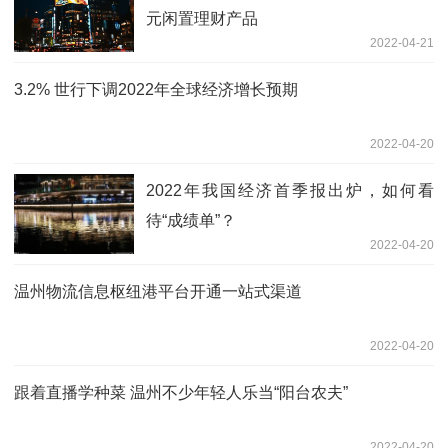
元闲置理财产品
2022-04-21
3.2% 世行下调2022年全球经济增长预期
2022-04-20
2022年我国经济首季报出炉，如何看
待“成绩单”？
2022-04-20
温州物流信息枢纽港平台开通一站式渠道
2022-04-20
跟着直播学种菜 温州不少年轻人乐当“阳台农夫”
2022-04-20