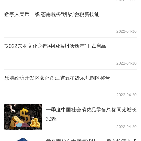
数字人民币上线 苍南税务“解锁”缴税新技能
2022-04-20
“2022东亚文化之都·中国温州活动年”正式启幕
2022-04-20
乐清经济开发区获评浙江省五星级示范园区称号
2022-04-20
一季度中国社会消费品零售总额同比增长
3.3%
2022-04-20