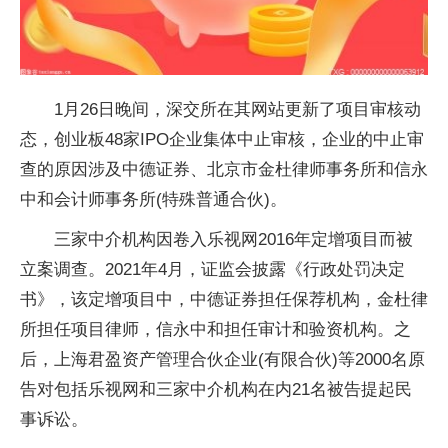
1月26日晚间，深交所在其网站更新了项目审核动
态，创业板48家IPO企业集体中止审核，企业的中止审
查的原因涉及中德证券、北京市金杜律师事务所和信永
中和会计师事务所(特殊普通合伙)。
三家中介机构因卷入乐视网2016年定增项目而被
立案调查。2021年4月，证监会披露《行政处罚决定
书》，该定增项目中，中德证券担任保荐机构，金杜律
所担任项目律师，信永中和担任审计和验资机构。之
后，上海君盈资产管理合伙企业(有限合伙)等2000名原
告对包括乐视网和三家中介机构在内21名被告提起民
事诉讼。