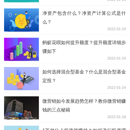
净资产包含什么？净资产计算公式是什
么？
2022-01-24
蚂蚁花呗如何提升额度？提升额度详细步
骤如下
2022-01-24
如何选择混合型基金？什么是混合型基金
定投？
2022-01-24
微营销如今发展趋势怎样？教你微营销赚
钱的三点秘籍
2022-01-18