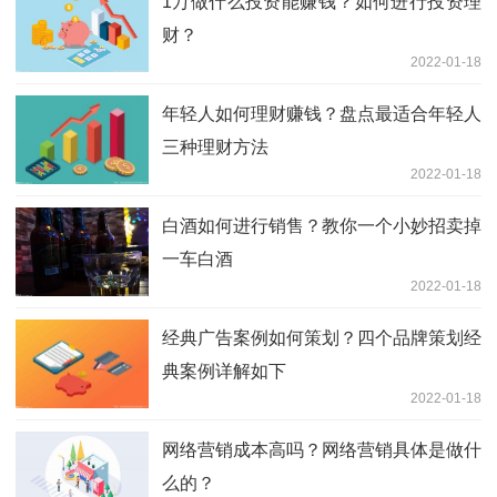
1万做什么投资能赚钱？如何进行投资理
财？
2022-01-18
年轻人如何理财赚钱？盘点最适合年轻人
三种理财方法
2022-01-18
白酒如何进行销售？教你一个小妙招卖掉
一车白酒
2022-01-18
经典广告案例如何策划？四个品牌策划经
典案例详解如下
2022-01-18
网络营销成本高吗？网络营销具体是做什
么的？