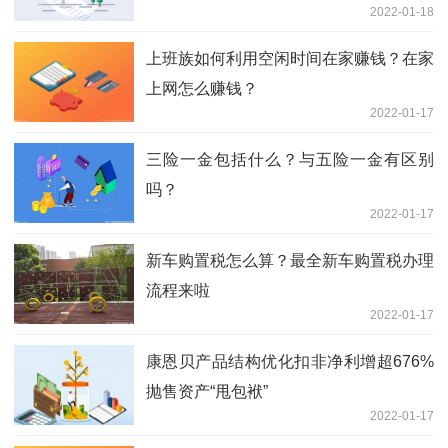
2022-01-18
上班族如何利用空闲时间在家赚钱？在家
上网怎么赚钱？
2022-01-17
三险一金包括什么？与五险一金有区别
吗？
2022-01-17
新车购置税怎么算？最全新车购置税办理
流程来啦
2022-01-17
康恩贝产品结构优化扣非净利增超676%
抛售资产“甩包袱”
2022-01-17