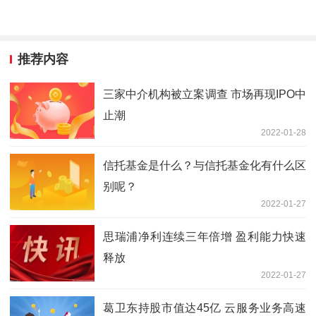
推荐内容
三家中介机构被立案调查 市场再现IPO中
止潮
2022-01-28
信托基金是什么？与信托基金化有什么区
别呢？
2022-01-27
思瑞浦净利连续三年倍增 盈利能力快速
释放
2022-01-27
葛卫东持股市值达45亿 云服务业务高速