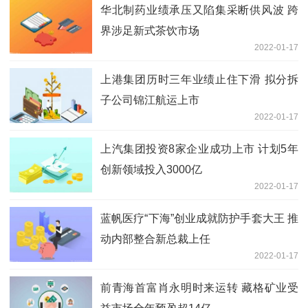
华北制药业绩承压又陷集采断供风波 跨
界涉足新式茶饮市场
2022-01-17
上港集团历时三年业绩止住下滑 拟分拆
子公司锦江航运上市
2022-01-17
上汽集团投资8家企业成功上市 计划5年
创新领域投入3000亿
2022-01-17
蓝帆医疗“下海”创业成就防护手套大王 推
动内部整合新总裁上任
2022-01-17
前青海首富肖永明时来运转 藏格矿业受