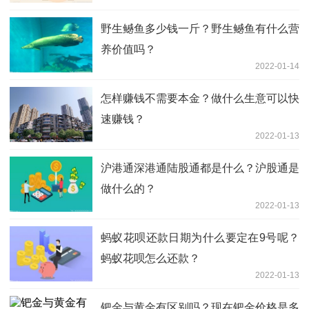
野生鳡鱼多少钱一斤？野生鳡鱼有什么营
养价值吗？
2022-01-14
怎样赚钱不需要本金？做什么生意可以快
速赚钱？
2022-01-13
沪港通深港通陆股通都是什么？沪股通是
做什么的？
2022-01-13
蚂蚁花呗还款日期为什么要定在9号呢？
蚂蚁花呗怎么还款？
2022-01-13
钯金与黄金有区别吗？现在钯金价格是多