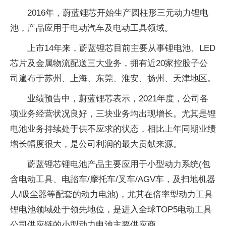
2016年，蔚蓝锂芯开始生产圆柱形三元动力锂电
池，产品应用于电动汽车及电动工具领域。
上市14年来，蔚蓝锂芯目前主要从事锂电池、LED
芯片及金属物流配送三大业务，拥有近20家控股子公
司遍布于苏州、上海、东莞、淮安、扬州、天津地区。
业绩预告中，蔚蓝锂芯表示，2021年度，公司各
项业务经营状况良好，三块业务均出现增长。尤其是锂
电池业务持续处于供不应求的状态，相比上年同期业绩
增长幅度很大，是公司利润的最大贡献来源。
蔚蓝锂芯锂电池产品主要应用于小型动力系统(包
含电动工具、电踏车/摩托车/叉车/AGV车，及扫地机器
人/吸尘器等配套的动力电池)，尤其在倍率型动力工具
锂电池领域处于领先地位，是进入全球TOP5电动工具
公司供应链的小型动力电池主要供应商。