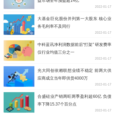
益市场全年预盈超14亿
2022-01-17
大基金巨化股份并列第一大股东 核心业
务毛利率不及同行
2022-01-17
中科蓝讯净利润数据前后“打架” 研发费率
仅行业均值三分之一
2022-01-17
光大同创依赖联想业绩不稳定 前两大供
应商成立当年即供货4000万
2022-01-17
合盛硅业产销两旺两季盈利超60亿 负债
率下降15.37个百分点
2022-01-17