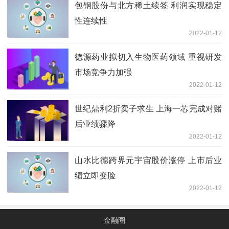
包钢股份与北方稀土续签 利润实现稳定
性连续性
2022-01-12
德源药业拟切入生物医药领域 重视研发
市场竞争力加强
2022-01-12
世纪鼎利2折卖子求生 上海一芯完成对赌
后业绩骤降
2022-01-12
山水比德跨界元宇宙股价涨停 上市后业
绩立即变脸
2022-01-12
金融圈