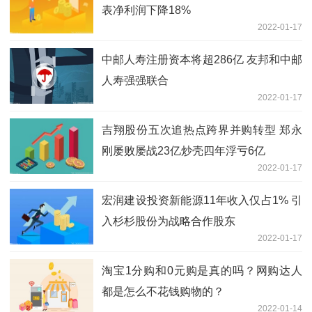
表净利润下降18%
2022-01-17
中邮人寿注册资本将超286亿 友邦和中邮
人寿强强联合
2022-01-17
吉翔股份五次追热点跨界并购转型 郑永
刚屡败屡战23亿炒壳四年浮亏6亿
2022-01-17
宏润建设投资新能源11年收入仅占1% 引
入杉杉股份为战略合作股东
2022-01-17
淘宝1分购和0元购是真的吗？网购达人
都是怎么不花钱购物的？
2022-01-14