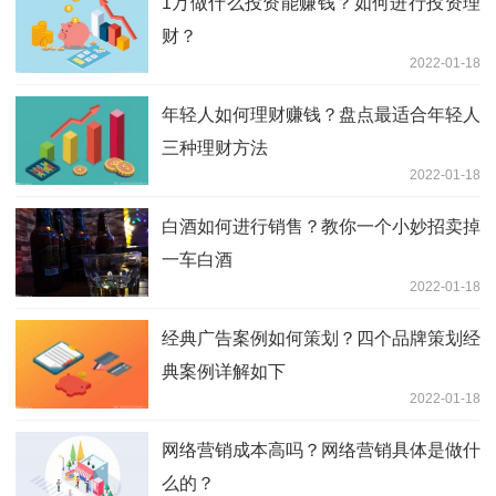
1万做什么投资能赚钱？如何进行投资理
财？
2022-01-18
年轻人如何理财赚钱？盘点最适合年轻人
三种理财方法
2022-01-18
白酒如何进行销售？教你一个小妙招卖掉
一车白酒
2022-01-18
经典广告案例如何策划？四个品牌策划经
典案例详解如下
2022-01-18
网络营销成本高吗？网络营销具体是做什
么的？