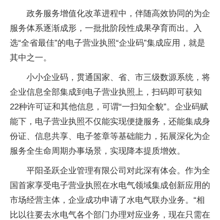
政务服务增值化改革进程中，伴随高效协同的为企
服务体系逐渐成形，一批批阶段性成果孕育而出。入
选“全省最佳”的电子营业执照“企业码”集成应用，就是
其中之一。
小小企业码，贯通国家、省、市三级数源系统，将
企业信息全部集成到电子营业执照上，扫码即可获知
22种许可证和其他信息，可谓“一扫知全貌”。企业码赋
能下，电子营业执照不仅能实现便捷服务，还能集成身
份证、信息共享、电子签章等基础能力，拓展深化为企
服务全生命周期办事场景，实现降本提质增效。
平阳圣跃企业管理有限公司对此深有体会。作为全
国首家享受电子营业执照在水电气领域集成创新应用的
市场经营主体，企业成功申请了水电气联办业务。“相
比以往要去水电气各个部门办理对应业务，现在只需在