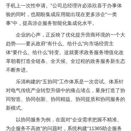
手机上一次性申请。”公司总经理许必添欣喜于办事体
验的同时，也期盼集成应用能出现在更多涉企“一类
事”中，提高涉企服务智能化集成化水平。
企业的心声，正反映了优化提升营商环境的一个大
趋势——要从政府“有什么、给什么”向市场经营主
体“要什么、给什么”转变。这就要求政务服务增值化改
革朝着打造全链条、全天候、全过程的政务服务新生态
不断奔进。
乐清构建的“五协同”工作体系是一次尝试。体系针
对电气传统产业转型升级中的痛点堵点，量身打造了协
同智造、协同创新、协同精益、协同提质和协同服务的
新模式。
以协同服务为例，在面对“企业需求把握不精准、
为企服务不高效”的问题时，系统构建“11365助企服务