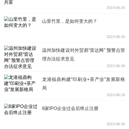
2023-08-29
山里竹里，是如何变大的？
2023-08-28
温州加快建设对外贸易“雷达网” 预警点管
理办法征求意见
2023-08-28
龙港福鼎构建“印刷业+茶产业”发展新格
局
2023-08-28
8家IPO企业过会后终止注册
2023-08-28