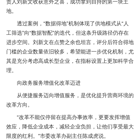
责人刘新文收获意外之喜，成功拿到自持的第一块土
地。
透过案例，“数据得地”机制体现了供地模式从“人
工筛选”向“数据智配”的迭代，但这条升级路径仍存在
进步空间。刘新文在点赞之余也坦言，评分后符合得地
门槛的企业数量依旧较多，希望能进一步优化机制，尤
其是充分考虑高成长型企业，在指标设置上更加科学合
理。
向政务服务增值化改革迈进
从便捷服务迈向增值服务，是优化提升营商环境的
改革方向。
“改革不能仅停留在提高办事效率，更要发挥增值
效应，降低企业成本，减轻企业负担，让他们享受最大
限度的红利。”市委改革办副主任陈成虎说。