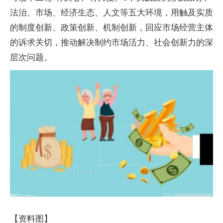
法治、市场、经济生态、人文等五大环境，用触及实质
的制度创新、政策创新、机制创新，回应市场经营主体
的诉求关切，推动解决制约市场活力、社会创新力的深
层次问题。
【资料图】