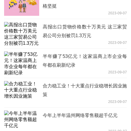
格坚挺
2023-09-07
高报出口货物价格数十万美元 这三家贸
易公司分别被罚1.3万元
2023-09-07
半年赚了53亿元！这家温商上市企业每
年都在刷新纪录
2023-09-07
合力稳工业！十大重点行业稳增长因业施
策
2023-09-07
今年上半年温州网络零售额超千亿元