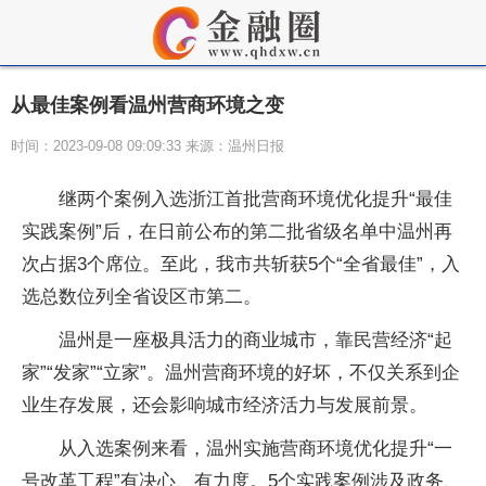
从最佳案例看温州营商环境之变
时间：2023-09-08 09:09:33 来源：温州日报
继两个案例入选浙江首批营商环境优化提升“最佳
实践案例”后，在日前公布的第二批省级名单中温州再
次占据3个席位。至此，我市共斩获5个“全省最佳”，入
选总数位列全省设区市第二。
温州是一座极具活力的商业城市，靠民营经济“起
家”“发家”“立家”。温州营商环境的好坏，不仅关系到企
业生存发展，还会影响城市经济活力与发展前景。
从入选案例来看，温州实施营商环境优化提升“一
号改革工程”有决心、有力度。5个实践案例涉及政务、