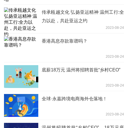
传承瓯越文化 弘扬亚运精神 温州工行:全
力以赴，共赴亚运之约
2023-08-24
香港高息存款靠谱吗？
2023-08-24
底薪18万元 温州将招聘首批“乡村CEO”
2023-08-24
全球·永嘉跨境电商海外仓落地！
2023-08-24
温州将招聘首批“乡村CEO”，18万元底