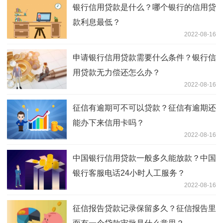
银行信用贷款是什么？哪个银行的信用贷
款利息最低？
2022-08-16
申请银行信用贷款需要什么条件？银行信
用贷款无力偿还怎么办？
2022-08-16
征信有逾期可不可以贷款？征信有逾期还
能办下来信用卡吗？
2022-08-16
中国银行信用贷款一般多久能放款？中国
银行客服电话24小时人工服务？
2022-08-16
征信报告贷款记录保留多久？征信报告里