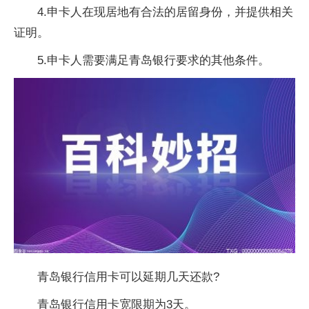
4.申卡人在现居地有合法的居留身份，并提供相关
证明。
5.申卡人需要满足青岛银行要求的其他条件。
青岛银行信用卡可以延期几天还款?
青岛银行信用卡宽限期为3天。