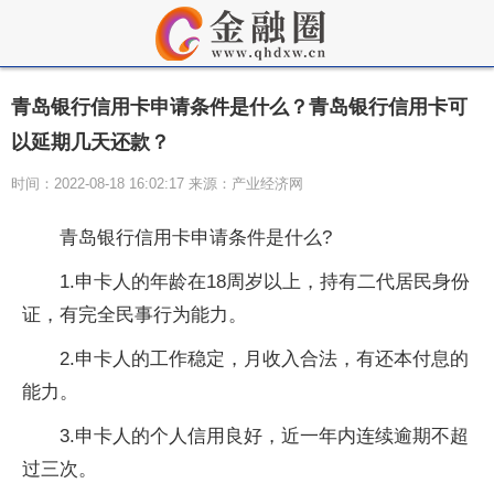
青岛银行信用卡申请条件是什么？青岛银行信用卡可
以延期几天还款？
时间：2022-08-18 16:02:17 来源：产业经济网
青岛银行信用卡申请条件是什么?
1.申卡人的年龄在18周岁以上，持有二代居民身份
证，有完全民事行为能力。
2.申卡人的工作稳定，月收入合法，有还本付息的
能力。
3.申卡人的个人信用良好，近一年内连续逾期不超
过三次。