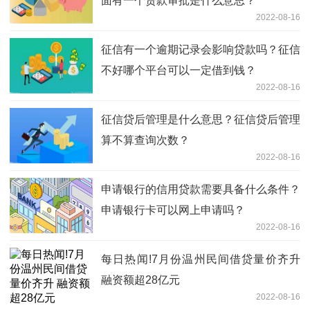
面有一个贷款审批是什么意思？
2022-08-16
征信有一个逾期记录会影响贷款吗？征信
不好哪个平台可以一定借到钱？
2022-08-16
征信贷后管理是什么意思？征信贷后管理
算不算查询次数？
2022-08-16
申请银行的信用贷款需要具备什么条件？
申请银行卡可以网上申请吗？
2022-08-16
每日热闻!7月份温州民间借贷量价齐升
融资额超28亿元
2022-08-16