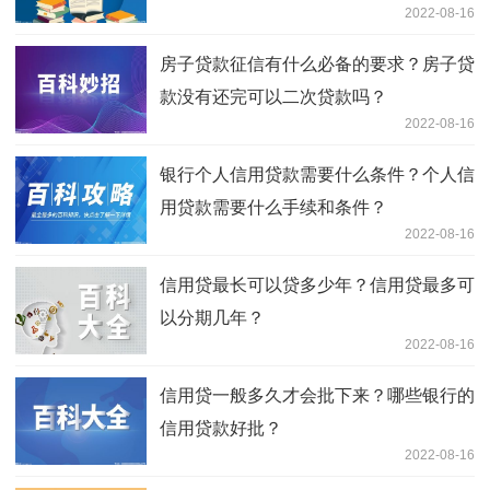
2022-08-16
房子贷款征信有什么必备的要求？房子贷
款没有还完可以二次贷款吗？
2022-08-16
银行个人信用贷款需要什么条件？个人信
用贷款需要什么手续和条件？
2022-08-16
信用贷最长可以贷多少年？信用贷最多可
以分期几年？
2022-08-16
信用贷一般多久才会批下来？哪些银行的
信用贷款好批？
2022-08-16