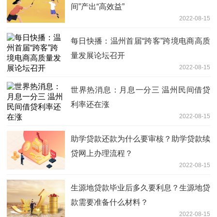
间”产出“高效益”
2022-08-15
每日快播：温州首届“跨客”跨境电商高质
量发展论坛召开
2022-08-15
世界热消息：月息一分三 温州民间借贷
利率还在涨
2022-08-15
助学贷款还款为什么要审核？助学贷款续
贷网上办理流程？
2022-08-15
生源地贷款毕业后多久要利息？生源地贷
款需要准备什么材料？
2022-08-15