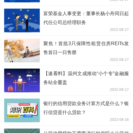
富荣基金人事变更：董事长杨小舟同日起
代任公司总经理职务
2022-08-17
聚焦！首批3只保障性租赁住房REITs发
售首日一日售罄
2022-08-17
【速看料】温州文成推动“小个专”金融服
务站全覆盖
2022-08-17
银行的信用贷款业务计算方式是什么？银
行信贷是什么贷款？
2022-08-16