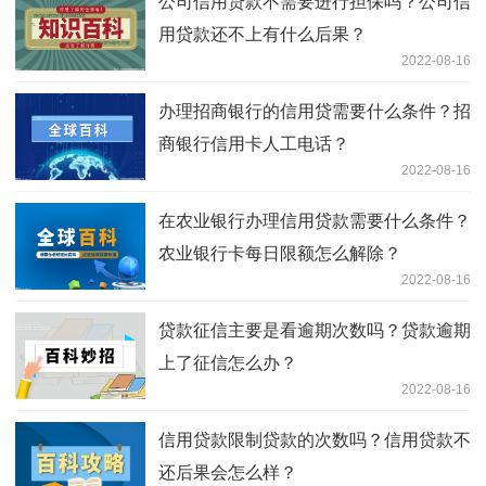
公司信用贷款不需要进行担保吗？公司信
用贷款还不上有什么后果？
2022-08-16
办理招商银行的信用贷需要什么条件？招
商银行信用卡人工电话？
2022-08-16
在农业银行办理信用贷款需要什么条件？
农业银行卡每日限额怎么解除？
2022-08-16
贷款征信主要是看逾期次数吗？贷款逾期
上了征信怎么办？
2022-08-16
信用贷款限制贷款的次数吗？信用贷款不
还后果会怎么样？