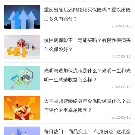
重疾出险后还能继续买保险吗？重疾出险
后多久内赔付？
2022-08-17
慢性病保险不一定能买吗？有慢性疾病买
什么保险好？
2022-08-17
光明慧选加保流程是什么？光明一生和光
明一生慧选收益怎么样？
2022-08-17
太平卓越智臻终身年金保险保障什么？如
何评价太平卓越臻享？
2022-08-17
每日热门：商品换上“二代身份证” 这项全