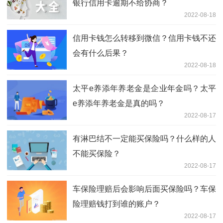
银行信用卡逾期不给协商？
2022-08-18
信用卡钱怎么转移到微信？信用卡钱不还
会有什么后果？
2022-08-18
太平e养添年养老金是企业年金吗？太平
e养添年养老金是真的吗？
2022-08-17
有淋巴结不一定能买保险吗？什么样的人
不能买保险？
2022-08-17
车保险理赔后会影响后面买保险吗？车保
险理赔钱打到谁的账户？
2022-08-17