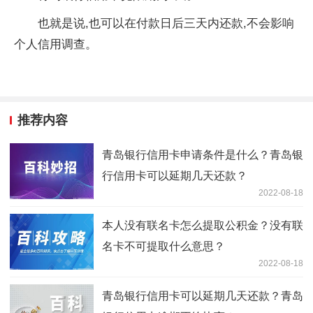
也就是说,也可以在付款日后三天内还款,不会影响
个人信用调查。
推荐内容
青岛银行信用卡申请条件是什么？青岛银
行信用卡可以延期几天还款？
2022-08-18
本人没有联名卡怎么提取公积金？没有联
名卡不可提取什么意思？
2022-08-18
青岛银行信用卡可以延期几天还款？青岛