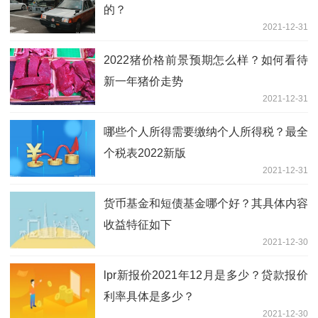
的？
2021-12-31
2022猪价格前景预期怎么样？如何看待
新一年猪价走势
2021-12-31
哪些个人所得需要缴纳个人所得税？最全
个税表2022新版
2021-12-31
货币基金和短债基金哪个好？其具体内容
收益特征如下
2021-12-30
lpr新报价2021年12月是多少？贷款报价
利率具体是多少？
2021-12-30