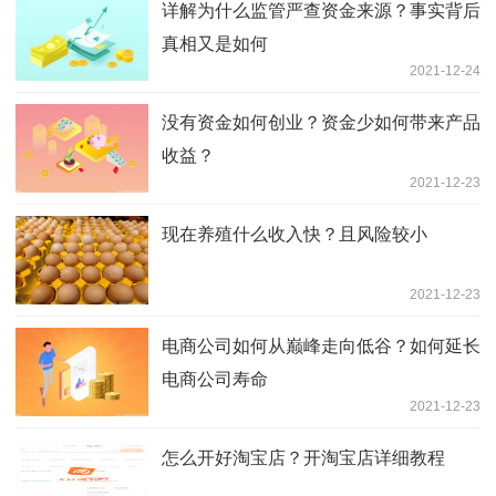
详解为什么监管严查资金来源？事实背后
真相又是如何
2021-12-24
没有资金如何创业？资金少如何带来产品
收益？
2021-12-23
现在养殖什么收入快？且风险较小
2021-12-23
电商公司如何从巅峰走向低谷？如何延长
电商公司寿命
2021-12-23
怎么开好淘宝店？开淘宝店详细教程