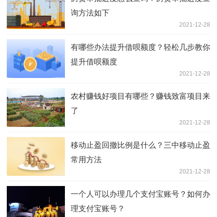
询方法如下
2021-12-28
有哪些办法提升借呗额度？轻松几步教你
提升借呗额度
2021-12-28
农村赚钱好项目有哪些？赚钱致富项目来
了
2021-12-28
移动止盈回撤比例是什么？三中移动止盈
常用方法
2021-12-28
一个人可以办理几个支付宝账号？如何办
理支付宝账号？