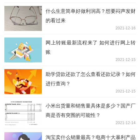
什么生意简单好做利润高？想要闷声发财
的看过来
2021-12-16
网上转账最新流程来了 如何进行网上转
账
2021-12-15
助学贷款还款了怎么查看还款记录？如何
进行查询？
2021-12-15
小米出货量和销售量具体是多少？国产厂
商是否有突围的可能性？
2021-12-14
淘宝卖什么销量最高？电商十大暴利产品