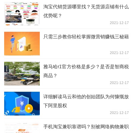
淘宝代销货源哪里找？无货源店铺有什么
优势呢？
2021-12-17
只需三步教你轻松掌握微营销赚钱三秘籍
2021-12-17
雅马哈r1官方价格是多少？是否是智商税
商品？
2021-12-17
详细解读马云和他的创始团队为何慷慨放
下阿里股权
2021-12-17
手机淘宝兼职靠谱吗？别被网络购物兼职