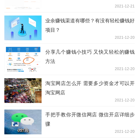
2021-12-21
业余赚钱渠道有哪些？有没有轻松赚钱好
项目？
2021-12-20
分享几个赚钱小技巧 又快又轻松的赚钱
方法
2021-12-20
淘宝网店怎么开 需要多少资金才可以开
淘宝网店
2021-12-20
手把手教你开微信网店 微信开店详细步
骤
2021-12-20