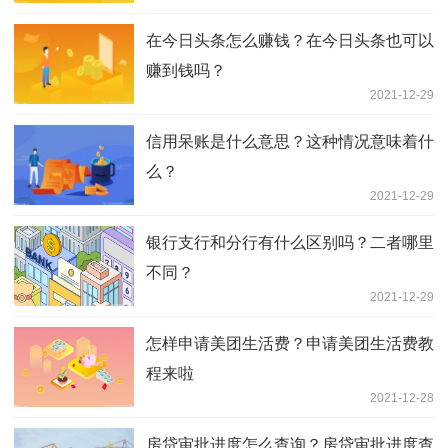
在今日头条怎么赚钱？在今日头条也可以
赚到钱吗？
2021-12-29
信用呆账是什么意思？这种情况意味着什
么？
2021-12-29
银行支行和分行有什么区别吗？二者哪里
不同？
2021-12-29
怎样申请美团生活费？申请美团生活费教
程来啦
2021-12-28
房贷审批进度怎么查询？房贷审批进度查